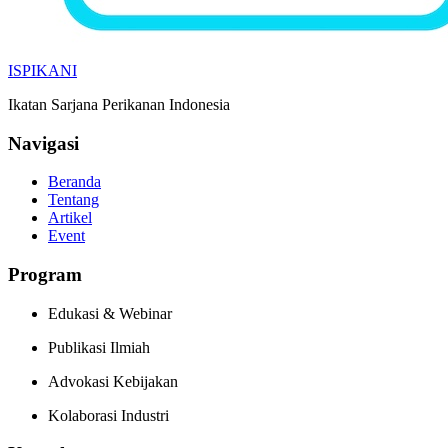
ISPIKANI
Ikatan Sarjana Perikanan Indonesia
Navigasi
Beranda
Tentang
Artikel
Event
Program
Edukasi & Webinar
Publikasi Ilmiah
Advokasi Kebijakan
Kolaborasi Industri