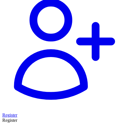
Register
Register