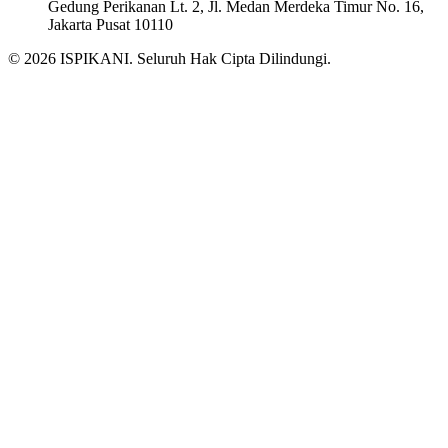
Gedung Perikanan Lt. 2, Jl. Medan Merdeka Timur No. 16,
Jakarta Pusat 10110
© 2026 ISPIKANI. Seluruh Hak Cipta Dilindungi.