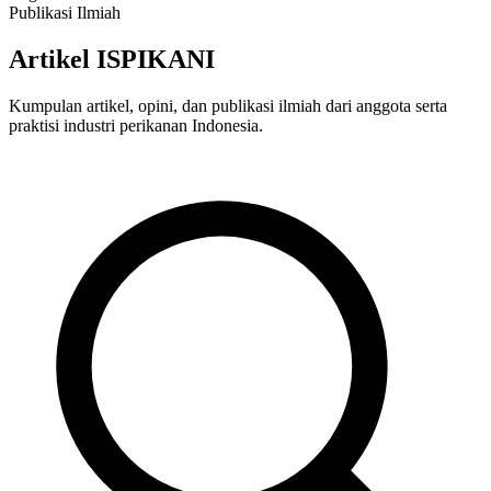
Publikasi Ilmiah
Artikel ISPIKANI
Kumpulan artikel, opini, dan publikasi ilmiah dari anggota serta
praktisi industri perikanan Indonesia.