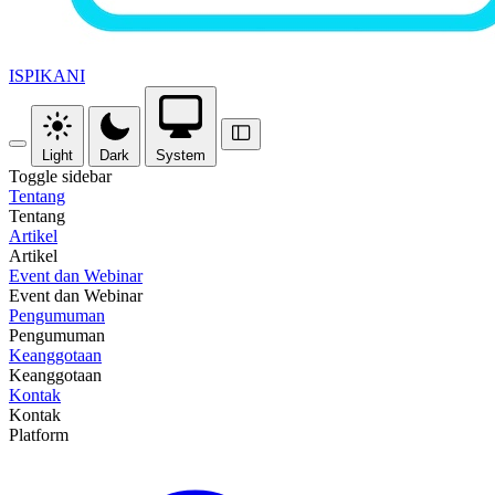
ISPIKANI
Light
Dark
System
Toggle sidebar
Tentang
Tentang
Artikel
Artikel
Event dan Webinar
Event dan Webinar
Pengumuman
Pengumuman
Keanggotaan
Keanggotaan
Kontak
Kontak
Platform