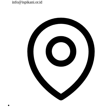
info@ispikani.or.id