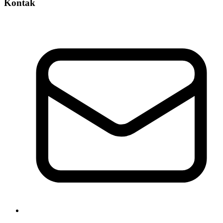
Kontak