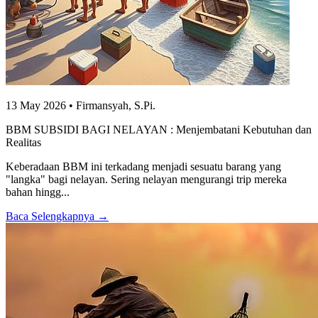
13 May 2026 • Firmansyah, S.Pi.
BBM SUBSIDI BAGI NELAYAN : Menjembatani Kebutuhan dan
Realitas
Keberadaan BBM ini terkadang menjadi sesuatu barang yang
"langka" bagi nelayan. Sering nelayan mengurangi trip mereka
bahan hingg...
Baca Selengkapnya →